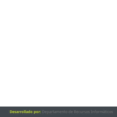
Desarrollado por:
Departamento de Recursos Informáticos