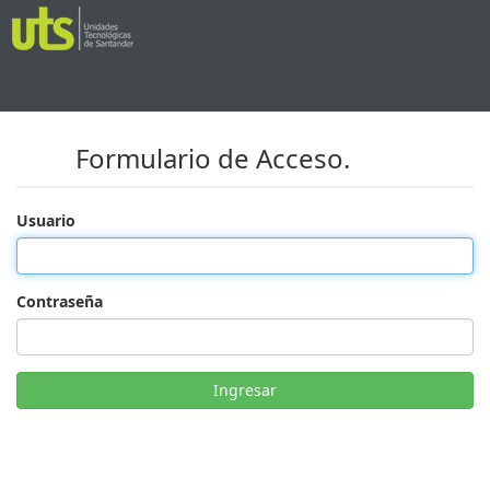
Formulario de Acceso.
Usuario
Contraseña